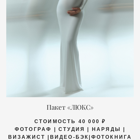
Пакет «ЛЮКС»
СТОИМОСТЬ 40 000 ₽
ФОТОГРАФ | СТУДИЯ | НАРЯДЫ |
ВИЗАЖИСТ |ВИДЕО-БЭК|ФОТОКНИГА