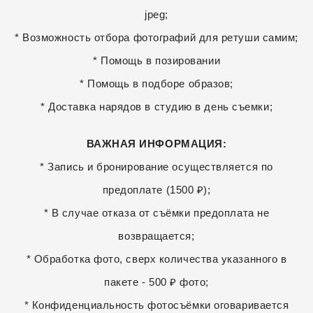
jpeg;
* Возможность отбора фотографий для ретуши самим;
* Помощь в позировании
* Помощь в подборе образов;
* Доставка нарядов в студию в день съемки;
ВАЖНАЯ ИНФОРМАЦИЯ:
* Запись и бронирование осуществляется по
предоплате (1500 ₽);
* В случае отказа от съёмки предоплата не
возвращается;
* Обработка фото, сверх количества указанного в
пакете - 500 ₽ фото;
* Конфиденциальность фотосъёмки оговаривается