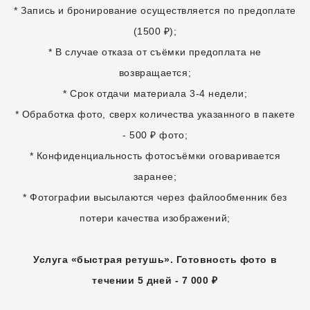
* Запись и бронирование осуществляется по предоплате
(1500 ₽);
* В случае отказа от съёмки предоплата не
возвращается;
* Срок отдачи материала 3-4 недели;
* Обработка фото, сверх количества указанного в пакете
- 500 ₽ фото;
* Конфиденциальность фотосъёмки оговаривается
заранее;
* Фотографии высылаются через файлообменник без
потери качества изображений;
Услуга «быстрая ретушь». Готовность фото в
течении 5 дней - 7 000 ₽