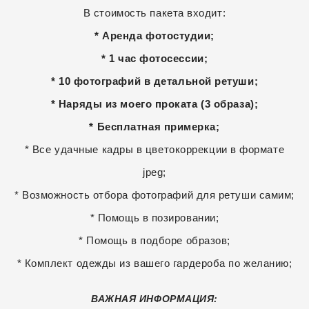
В стоимость пакета входит:
* Аренда фотостудии;
* 1 час фотосессии;
*
10 фотографий в детальной ретуши
;
*
Наряды из моего проката (3 образа)
;
* Бесплатная примерка;
* Все удачные кадры в цветокоррекции в формате
jpeg;
* Возможность отбора фотографий для ретуши самим;
* Помощь в позировании;
* Помощь в подборе образов;
* Комплект одежды из вашего гардероба по желанию;
ВАЖНАЯ ИНФОРМАЦИЯ: