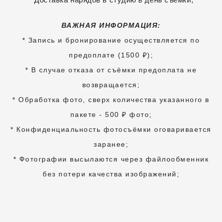
ВАЖНАЯ ИНФОРМАЦИЯ:
* Запись и бронирование осуществляется по
предоплате (1500 ₽);
* В случае отказа от съёмки предоплата не
возвращается;
* Обработка фото, сверх количества указанного в
пакете - 500 ₽ фото;
* Конфиденциальность фотосъёмки оговаривается
заранее;
* Фотографии высылаются через файлообменник
без потери качества изображений;