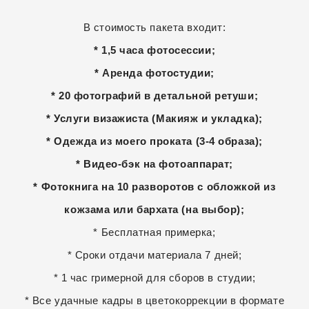
В стоимость пакета входит:
* 1,5 часа фотосессии;
* Аренда фотостудии;
* 20 фотографий в детальной ретуши;
* Услуги визажиста (Макияж и укладка);
* Одежда из моего проката (3-4 образа);
* Видео-бэк на фотоаппарат;
* Фотокнига на 10 разворотов с обложкой из
кожзама или бархата (на выбор);
* Бесплатная примерка;
* Сроки отдачи материала 7 дней;
* 1 час гримерной для сборов в студии;
* Все удачные кадры в цветокоррекции в формате