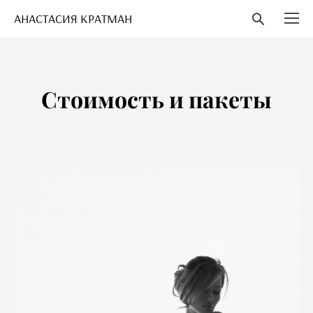
АНАСТАСИЯ КРАТМАН
Стоимость и пакеты