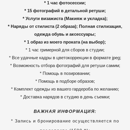
* 1 час фотосессии;
* 15 фотографий в детальной ретуши;
* Услуги визажиста (Макияж и укладка);
* Наряды от стилиста (2 образа); Полная стилизация,
одежда обувь и аксессуары;
* 1 образ из моего проката (на выбор);
* 1 час гримерной для сборов в студии;
* Все удачные кадры в цветокоррекции в формате jpeg;
* Возможность отбора фотографий для ретуши самим;
* Помощь в позировании;
* Помощь в подборе образов;
* Комплект одежды из вашего гардероба по желанию;
* Доставка нарядов в студию в день съемки;
ВАЖНАЯ ИНФОРМАЦИЯ:
* Запись и бронирование осуществляется по