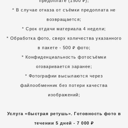
предоплате (1500 ₽);
* В случае отказа от съёмки предоплата не
возвращается;
* Срок отдачи материала 4 недели;
* Обработка фото, сверх количества указанного
в пакете - 500 ₽ фото;
* Конфиденциальность фотосъёмки
оговаривается заранее;
* Фотографии высылаются через
файлообменник без потери качества
изображений;
Услуга «быстрая ретушь». Готовность фото в
течении 5 дней - 7 000 ₽