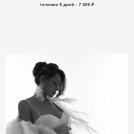
течении 5 дней - 7 000 ₽