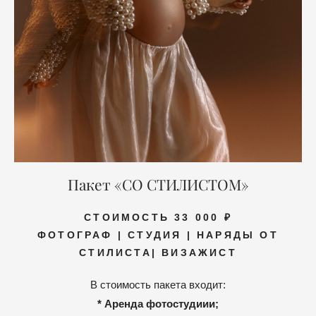
Пакет «СО СТИЛИСТОМ»
СТОИМОСТЬ 33 000 ₽
ФОТОГРАФ | СТУДИЯ | НАРЯДЫ ОТ
СТИЛИСТА| ВИЗАЖИСТ
В стоимость пакета входит:
* Аренда фотостудиии;