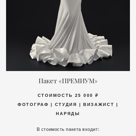
Пакет «ПРЕМИУМ»
СТОИМОСТЬ 25 000 ₽
ФОТОГРАФ | СТУДИЯ | ВИЗАЖИСТ |
НАРЯДЫ
В стоимость пакета входит: