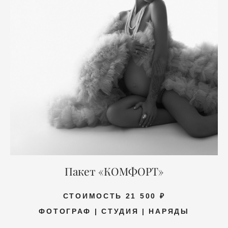
Пакет «КОМФОРТ»
СТОИМОСТЬ 21 500 ₽
ФОТОГРАФ | СТУДИЯ | НАРЯДЫ