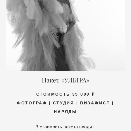
Пакет «УЛЬТРА»
СТОИМОСТЬ 35 000 ₽
ФОТОГРАФ | СТУДИЯ | ВИЗАЖИСТ |
НАРЯДЫ
В стоимость пакета входит: