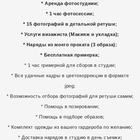
* Аренда фотостудиии;
* 1 час фотосессии;
*
15 фотографий в детальной ретуши
;
* Услуги визажиста (Макияж и укладка);
* Наряды из моего проката (3 образа);
* Бесплатная примерка;
* 1 час гримерной для сборов в студии;
* Все удачные кадры в цветокоррекции в формате
jpeg;
* Возможность отбора фотографий для ретуши самим;
* Помощь в позировании;
* Помощь в подборе образов;
* Комплект одежды из вашего гардероба по желанию;
* Доставка нарядов в студию в день съемки;