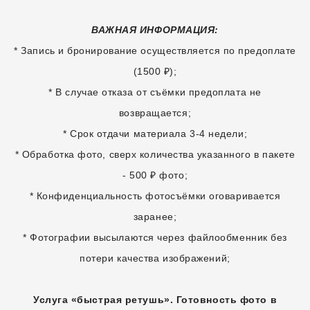
ВАЖНАЯ ИНФОРМАЦИЯ:
* Запись и бронирование осуществляется по предоплате
(1500 ₽);
* В случае отказа от съёмки предоплата не
возвращается;
* Срок отдачи материала 3-4 недели;
* Обработка фото, сверх количества указанного в пакете
- 500 ₽ фото;
* Конфиденциальность фотосъёмки оговаривается
заранее;
* Фотографии высылаются через файлообменник без
потери качества изображений;
Услуга «быстрая ретушь». Готовность фото в